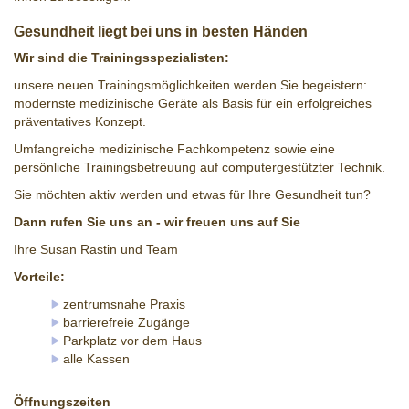
Gesundheit liegt bei uns in besten Händen
Wir sind die Trainingsspezialisten:
unsere neuen Trainingsmöglichkeiten werden Sie begeistern:
modernste medizinische Geräte als Basis für ein erfolgreiches
präventatives Konzept.
Umfangreiche medizinische Fachkompetenz sowie eine
persönliche Trainingsbetreuung auf computergestützter Technik.
Sie möchten aktiv werden und etwas für Ihre Gesundheit tun?
Dann rufen Sie uns an - wir freuen uns auf Sie
Ihre Susan Rastin und Team
Vorteile:
zentrumsnahe Praxis
barrierefreie Zugänge
Parkplatz vor dem Haus
alle Kassen
Öffnungszeiten