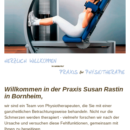
Willkommen in der Praxis Susan Rastin
in Bornheim,
wir sind ein Team von Physiotherapeuten, die Sie mit einer
ganzheitlichen Betrachtungsweise behandeln. Nicht nur die
Schmerzen werden therapiert - vielmehr forschen wir nach der
Ursache und versuchen diese Fehlfunktionen, gemeinsam mit
Ihnen zu beseitigen.